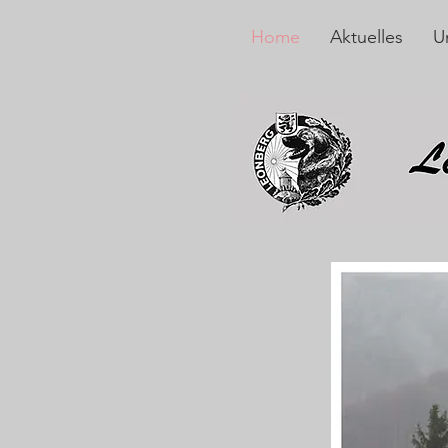
Home
Aktuelles
U