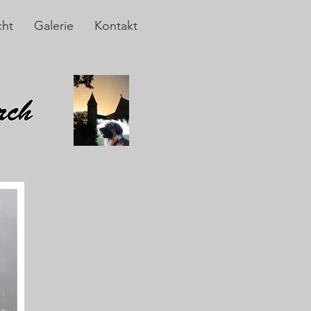
cht
Galerie
Kontakt