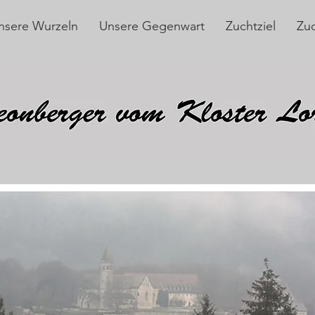
nsere Wurzeln
Unsere Gegenwart
Zuchtziel
Zu